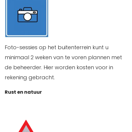
Foto-sessies op het buitenterrein kunt u
minimaal 2 weken van te voren plannen met
de beheerder. Hier worden kosten voor in
rekening gebracht.
Rust en natuur