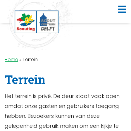
Home
»
Terrein
Terrein
Het terrein is privé. De deur staat vaak open
omdat onze gasten en gebruikers toegang
hebben. Bezoekers kunnen van deze
gelegenheid gebruik maken om een kijkje te