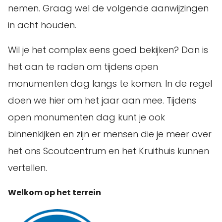
nemen. Graag wel de volgende aanwijzingen
in acht houden.
Wil je het complex eens goed bekijken? Dan is
het aan te raden om tijdens open
monumenten dag langs te komen. In de regel
doen we hier om het jaar aan mee. Tijdens
open monumenten dag kunt je ook
binnenkijken en zijn er mensen die je meer over
het ons Scoutcentrum en het Kruithuis kunnen
vertellen.
Welkom op het terrein