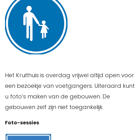
Het Kruithuis is overdag vrijwel altijd open voor
een bezoekje van voetgangers. Uiteraard kunt
u foto’s maken van de gebouwen. De
gebouwen zelf zijn niet toegankelijk.
Foto-sessies