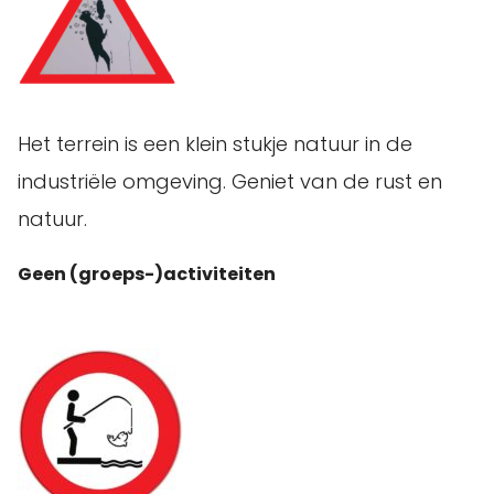
Het terrein is een klein stukje natuur in de
industriële omgeving. Geniet van de rust en
natuur.
Geen (groeps-)activiteiten