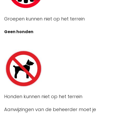
Groepen kunnen niet op het terrein
Geen honden
Honden kunnen niet op het terrein
Aanwijzingen van de beheerder moet je