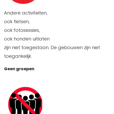
Andere activiteiten,
ook fietsen,
ook fotosessies,
ook honden uitlaten
zijn niet toegestaan. De gebouwen zijn niet
toegankelijk.
Geen groepen