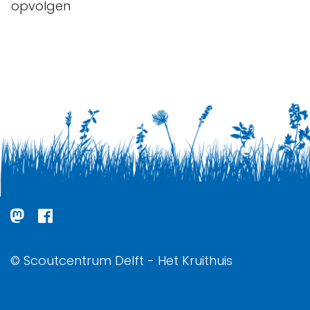
opvolgen
© Scoutcentrum Delft - Het Kruithuis