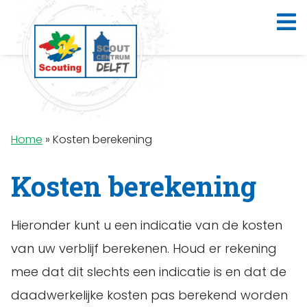
Home
»
Kosten berekening
Kosten berekening
Hieronder kunt u een indicatie van de kosten
van uw verblijf berekenen. Houd er rekening
mee dat dit slechts een indicatie is en dat de
daadwerkelijke kosten pas berekend worden