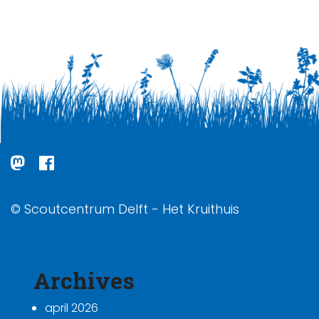
© Scoutcentrum Delft - Het Kruithuis
Archives
april 2026