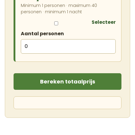
Minimum 1 personen · maximum 40
personen · minimum 1 nacht
Selecteer
Aantal personen
Bereken totaalprijs