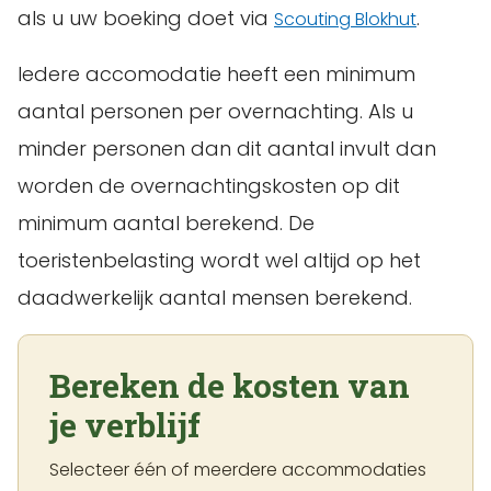
als u uw boeking doet via
.
Scouting Blokhut
Iedere accomodatie heeft een minimum
aantal personen per overnachting. Als u
minder personen dan dit aantal invult dan
worden de overnachtingskosten op dit
minimum aantal berekend. De
toeristenbelasting wordt wel altijd op het
daadwerkelijk aantal mensen berekend.
Bereken de kosten van
je verblijf
Selecteer één of meerdere accommodaties