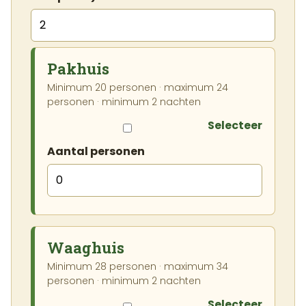
Pakhuis
Minimum 20 personen · maximum 24
personen · minimum 2 nachten
Selecteer
Aantal personen
Waaghuis
Minimum 28 personen · maximum 34
personen · minimum 2 nachten
Selecteer