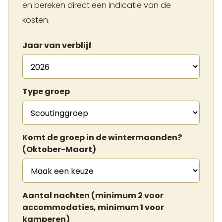
en bereken direct een indicatie van de
kosten.
Jaar van verblijf
Type groep
Komt de groep in de wintermaanden?
(Oktober-Maart)
Aantal nachten (minimum 2 voor
accommodaties, minimum 1 voor
kamperen)