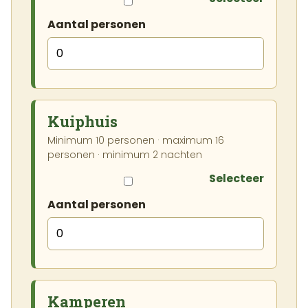
Aantal personen
Kuiphuis
Minimum 10 personen · maximum 16
personen · minimum 2 nachten
Selecteer
Aantal personen
Kamperen