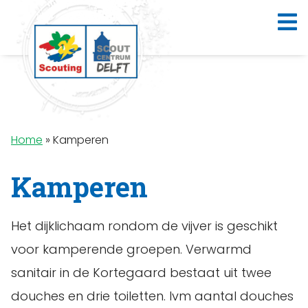
Home
»
Kamperen
Kamperen
Het dijklichaam rondom de vijver is geschikt
voor kamperende groepen. Verwarmd
sanitair in de Kortegaard bestaat uit twee
douches en drie toiletten. Ivm aantal douches