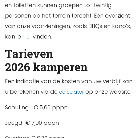
en toiletten kunnen groepen tot twintig
personen op het terrein terecht. Een overzicht
van onze voorzieningen, zoals BBQs en kano’s,
kan je
vinden.
hier
Tarieven
2026 kamperen
Een indicatie van de kosten van uw verblijf kan
u berekenen via de
op onze website.
calculator
Scouting € 5,60 pppn
Jeugd € 7,90 pppn