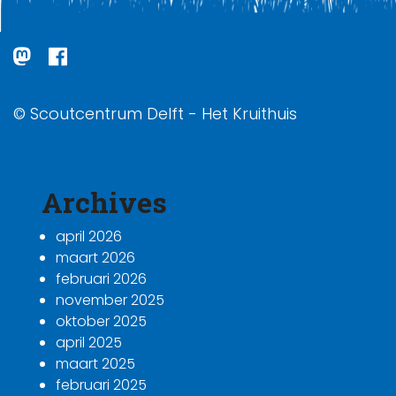
© Scoutcentrum Delft - Het Kruithuis
Archives
april 2026
maart 2026
februari 2026
november 2025
oktober 2025
april 2025
maart 2025
februari 2025