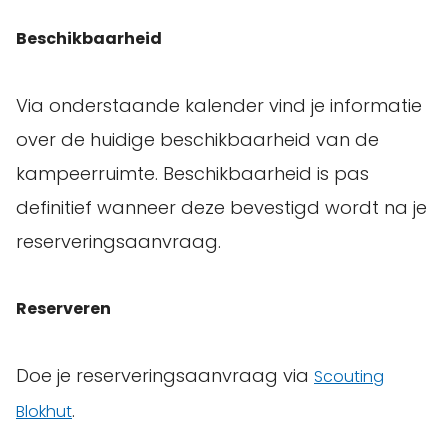
Beschikbaarheid
Via onderstaande kalender vind je informatie
over de huidige beschikbaarheid van de
kampeerruimte. Beschikbaarheid is pas
definitief wanneer deze bevestigd wordt na je
reserveringsaanvraag.
Reserveren
Doe je reserveringsaanvraag via
Scouting
.
Blokhut