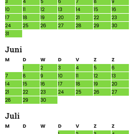
3
4
5
6
7
8
9
10
11
12
13
14
15
16
17
18
19
20
21
22
23
24
25
26
27
28
29
30
31
Juni
M
D
W
D
V
Z
Z
1
2
3
4
5
6
7
8
9
10
11
12
13
14
15
16
17
18
19
20
21
22
23
24
25
26
27
28
29
30
Juli
M
D
W
D
V
Z
Z