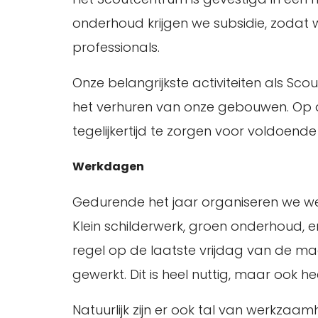
onderhoud krijgen we subsidie, zodat
professionals.
Onze belangrijkste activiteiten als Sco
het verhuren van onze gebouwen. Op de
tegelijkertijd te zorgen voor voldoen
Werkdagen
Gedurende het jaar organiseren we we
Klein schilderwerk, groen onderhoud, e
regel op de laatste vrijdag van de m
gewerkt. Dit is heel nuttig, maar ook h
Natuurlijk zijn er ook tal van werkza