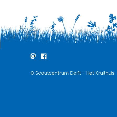
© Scoutcentrum Delft - Het Kruithuis