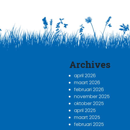
Archives
april 2026
maart 2026
februari 2026
november 2025
oktober 2025
april 2025
maart 2025
februari 2025