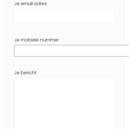
Je email adres
Je mobiele nummer
Je bericht