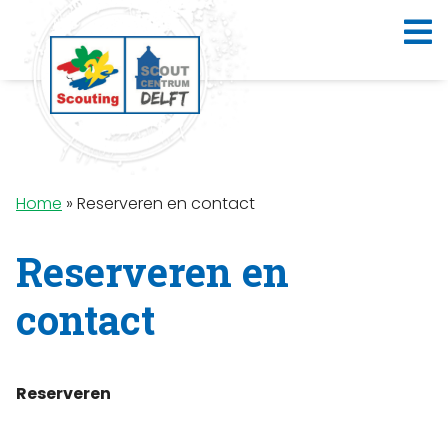
Home
»
Reserveren en contact
Reserveren en
contact
Reserveren