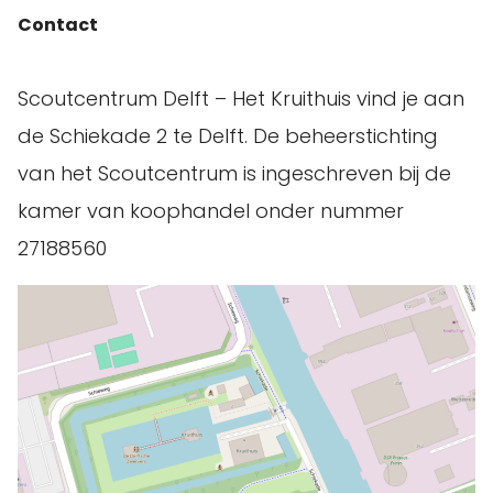
Contact
Scoutcentrum Delft – Het Kruithuis vind je aan
de Schiekade 2 te Delft. De beheerstichting
van het Scoutcentrum is ingeschreven bij de
kamer van koophandel onder nummer
27188560