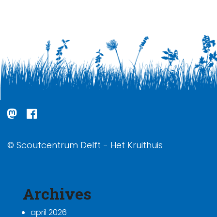
© Scoutcentrum Delft - Het Kruithuis
Archives
april 2026