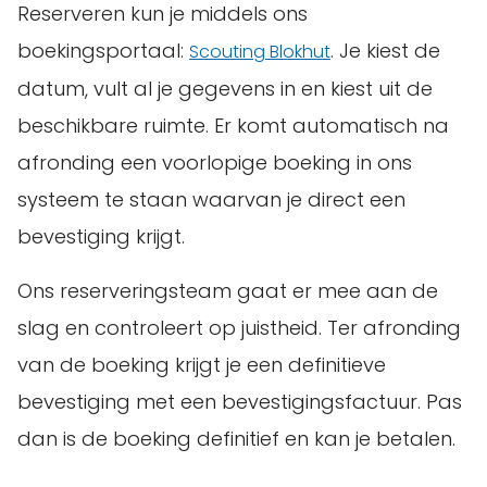
Reserveren kun je middels ons
boekingsportaal:
. Je kiest de
Scouting Blokhut
datum, vult al je gegevens in en kiest uit de
beschikbare ruimte. Er komt automatisch na
afronding een voorlopige boeking in ons
systeem te staan waarvan je direct een
bevestiging krijgt.
Ons reserveringsteam gaat er mee aan de
slag en controleert op juistheid. Ter afronding
van de boeking krijgt je een definitieve
bevestiging met een bevestigingsfactuur. Pas
dan is de boeking definitief en kan je betalen.