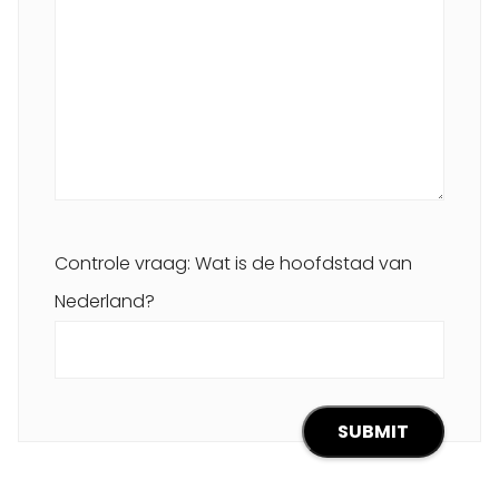
Controle vraag: Wat is de hoofdstad van
Nederland?