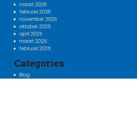
maart 2026
februari 2026
november 2025
oktober 2025
april 2025
maart 2025
februari 2025
Categories
Blog