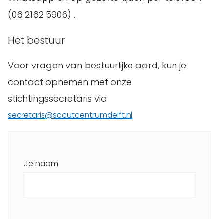
(06 2162 5906) .
Het bestuur
Voor vragen van bestuurlijke aard, kun je
contact opnemen met onze
stichtingssecretaris via
secretaris@scoutcentrumdelft.nl
Je naam