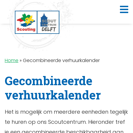
Home
»
Gecombineerde verhuurkalender
Gecombineerde
verhuurkalender
Het is mogelijk om meerdere eenheden tegelijk
te huren op ons Scoutcentrum. Hieronder tref
je een gecombineerde beschikbaarheid aan