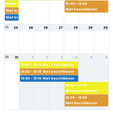
Niet beschikbaar
15:00 - 12:00
Niet beschikbaar
Niet beschikbaar
Niet beschikbaar
35
24
25
26
27
28
29
30
36
31
1
2
3
4
5
6
10:30 - 13:14
Niet beschikbaar
10:30 - 13:14
Niet beschikbaar
10:30 - 13:14
Niet beschikbaar
15:00 - 12:00
Niet beschikbaar
15:00 - 12:00
Niet beschikbaar