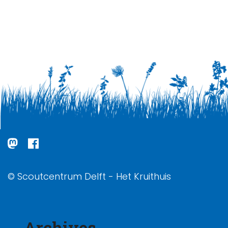
© Scoutcentrum Delft - Het Kruithuis
Archives