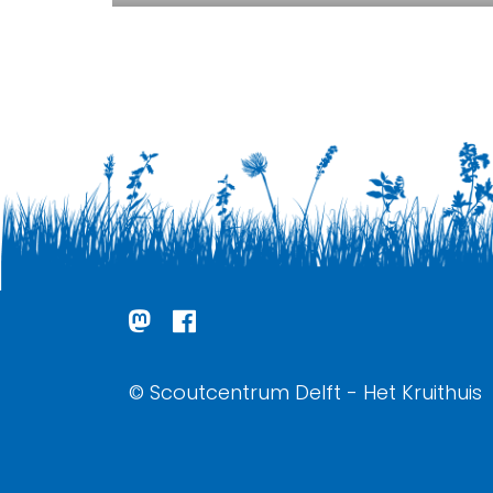
© Scoutcentrum Delft - Het Kruithuis