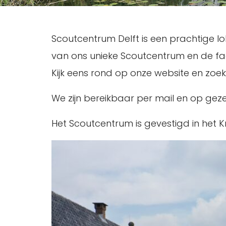
Scoutcentrum Delft is een prachtige lok
van ons unieke Scoutcentrum en de fac
Kijk eens rond op onze website en zoek
We zijn bereikbaar per mail en op gezet
Het Scoutcentrum is gevestigd in het Kr