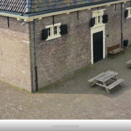
accomodatie