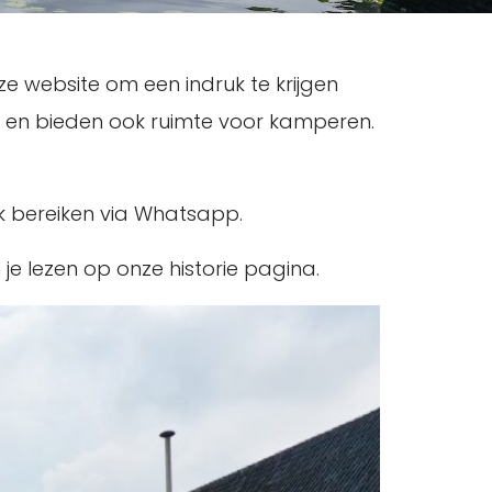
ze website om een indruk te krijgen
r en bieden ook ruimte voor kamperen.
ook bereiken via Whatsapp.
 je lezen op onze historie pagina.