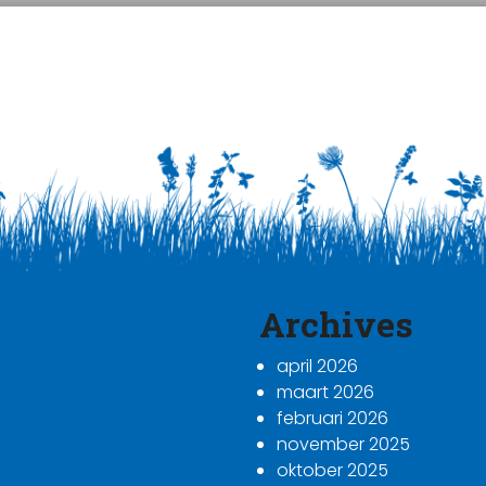
Archives
april 2026
maart 2026
februari 2026
november 2025
oktober 2025