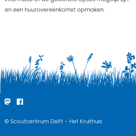
en een huurovereenkomst opmaken.
© Scoutcentrum Delft - Het Kruithuis