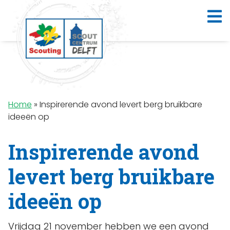
Home
»
Inspirerende avond levert berg bruikbare
ideeën op
Inspirerende avond
levert berg bruikbare
ideeën op
Vrijdag 21 november hebben we een avond