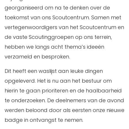
georganiseerd om na te denken over de
toekomst van ons Scoutcentrum. Samen met
vertegenwoordigers van het Scoutcentrum en
de vaste Scoutinggroepen op ons terrein,
hebben we langs acht thema’s ideeën
verzameld en besproken.
Dit heeft een waslijst aan leuke dingen
opgeleverd. Het is nu aan het bestuur om
hierin te gaan prioriteren en de haalbaarheid
te onderzoeken. De deelnemers van de avond
werden beloond door als eersten onze nieuwe
badge in ontvangst te nemen.